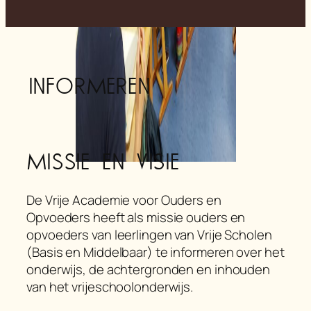
informeren
Missie en Visie
De Vrije Academie voor Ouders en
Opvoeders heeft als missie ouders en
opvoeders van leerlingen van Vrije Scholen
(Basis en Middelbaar) te informeren over het
onderwijs, de achtergronden en inhouden
van het vrijeschoolonderwijs.