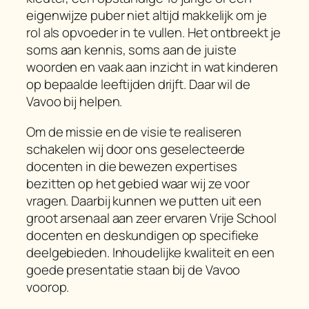
eigenwijze puber niet altijd makkelijk om je
rol als opvoeder in te vullen. Het ontbreekt je
soms aan kennis, soms aan de juiste
woorden en vaak aan inzicht in wat kinderen
op bepaalde leeftijden drijft. Daar wil de
Vavoo bij helpen.
Om de missie en de visie te realiseren
schakelen wij door ons geselecteerde
docenten in die bewezen expertises
bezitten op het gebied waar wij ze voor
vragen. Daarbij kunnen we putten uit een
groot arsenaal aan zeer ervaren Vrije School
docenten en deskundigen op specifieke
deelgebieden. Inhoudelijke kwaliteit en een
goede presentatie staan bij de Vavoo
voorop.