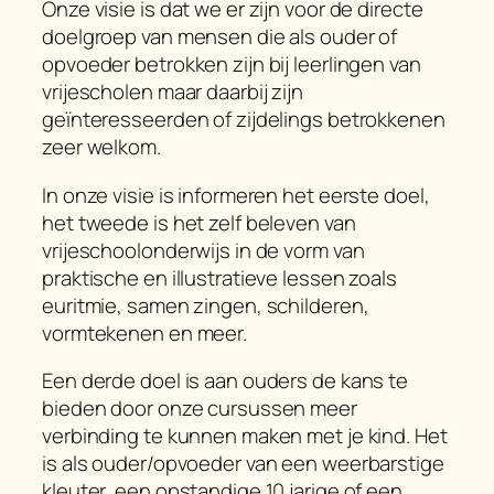
Onze visie is dat we er zijn voor de directe
doelgroep van mensen die als ouder of
opvoeder betrokken zijn bij leerlingen van
vrijescholen maar daarbij zijn
geïnteresseerden of zijdelings betrokkenen
zeer welkom.
In onze visie is informeren het eerste doel,
het tweede is het zelf beleven van
vrijeschoolonderwijs in de vorm van
praktische en illustratieve lessen zoals
euritmie, samen zingen, schilderen,
vormtekenen en meer.
Een derde doel is aan ouders de kans te
bieden door onze cursussen meer
verbinding te kunnen maken met je kind. Het
is als ouder/opvoeder van een weerbarstige
kleuter, een opstandige 10 jarige of een