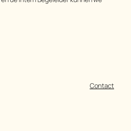
Contact