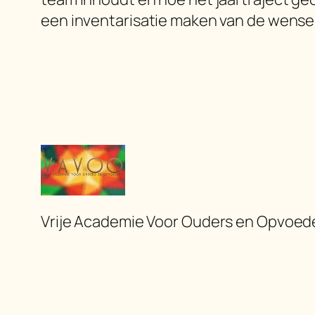
een inventarisatie maken van de wensen
Vrije Academie Voor Ouders en Opvoed