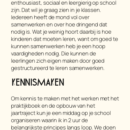
enthousiast, sociaal en leergierig op school
zijn. Dat wil je graag zien in je klassen.
Iedereen heeft de mond vol over
samenwerken en over hoe dringend dat
nodig is. Wat je weinig hoort daarbij is hoe
kinderen dat moeten leren, want om goed te
kunnen samenwerken heb je een hoop
vaardigheden nodig. Die kunnen de
leerlingen zich eigen maken door goed
gestructureerd
te leren samenwerken.
Kennismaken
Om kennis te maken met het werken met het
praktijkboek en de opbouw van het
jaartraject kun je een middag op je school
organiseren waarin ik in 2 uur de
belangrijkste principes langs loop. We doen