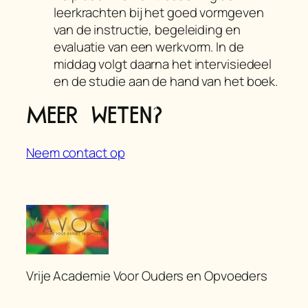
leerkrachten bij het goed vormgeven
van de instructie, begeleiding en
evaluatie van een werkvorm. In de
middag volgt daarna het intervisiedeel
en de studie aan de hand van het boek.
Meer weten?
Neem contact op
Vrije Academie Voor Ouders en Opvoeders