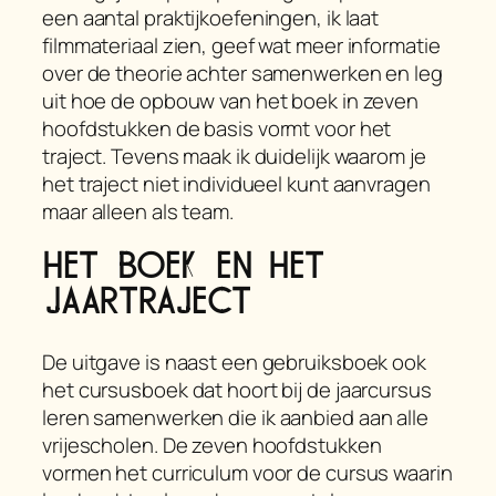
een aantal praktijkoefeningen, ik laat
filmmateriaal zien, geef wat meer informatie
over de theorie achter samenwerken en leg
uit hoe de opbouw van het boek in zeven
hoofdstukken de basis vormt voor het
traject. Tevens maak ik duidelijk waarom je
het traject niet individueel kunt aanvragen
maar alleen als team.
Het boek en het
jaartraject
De uitgave is naast een gebruiksboek ook
het cursusboek dat hoort bij de jaarcursus
leren samenwerken
die ik aanbied aan alle
vrijescholen. De zeven hoofdstukken
vormen het curriculum voor de cursus waarin